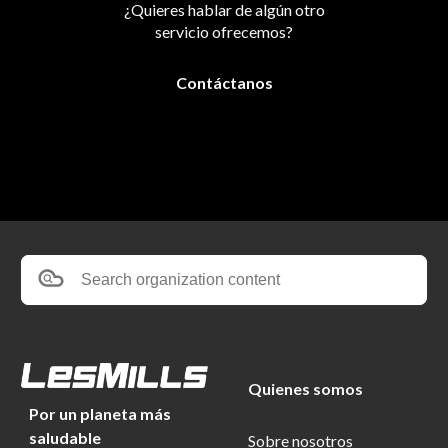
¿Quieres hablar de algún otro
servicio ofrecemos?
Contáctanos
Search organization content
Quienes somos
Por un planeta más
saludable
Sobre nosotros