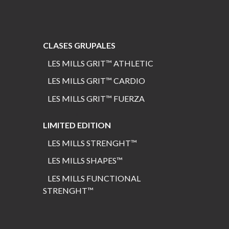
CLASES GRUPALES
LES MILLS GRIT™ ATHLETIC
LES MILLS GRIT™ CARDIO
LES MILLS GRIT™ FUERZA
LIMITED EDITION
LES MILLS STRENGHT
™
LES MILLS SHAPES
™
LES MILLS FUNCTIONAL
STRENGHT™