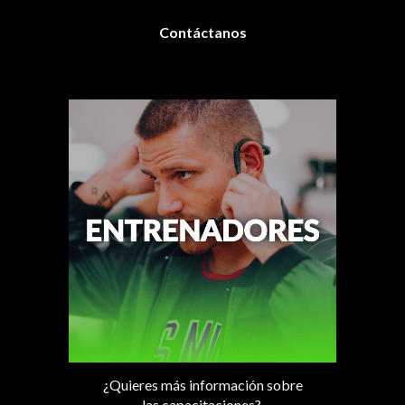
Contáctanos
¿Quieres más información sobre
las capacitaciones?