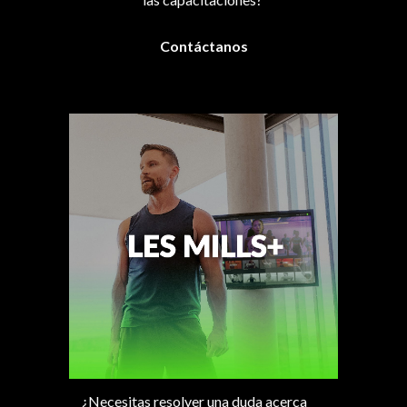
Contáctanos
¿Necesitas resolver una duda acerca