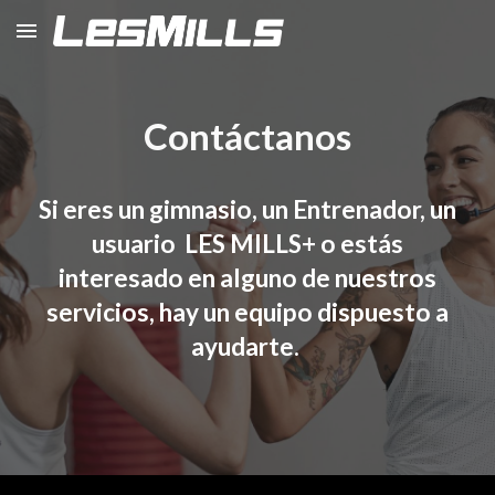
Skip to main content
Skip to navigation
Contáctanos
Si eres un gimnasio, un Entrenador, un
usuario LES MILLS+ o estás
interesado en alguno de nuestros
servicios, hay un equipo dispuesto a
ayudarte.