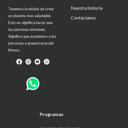
Nuestra historia
Tenemos la misión de crear
un planeta más saludable.
Contáctanos
Esto no significa hacer que
las personas entrenen.
Significa que ayudamos a las
personas a enamorarse del
fitness.
Programas