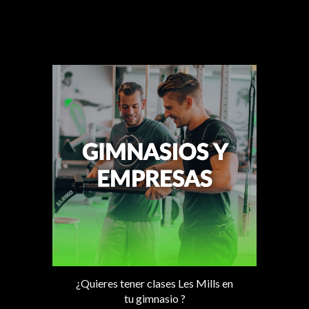
¿Quieres tener clases Les Mills en
tu gimnasio ?