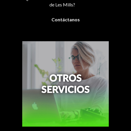
de Les Mills?
Contáctanos