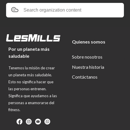
Search organization content
Quienes somos
Por un planeta más
saludable
Sobre nosotros
Nuestra historia
Tenemos la misión de crear
un planeta más saludable.
Contáctanos
Esto no significa hacer que
las personas entrenen.
Significa que ayudamos a las
personas a enamorarse del
fitness.