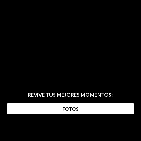
REVIVE TUS MEJORES MOMENTOS:
FOTOS