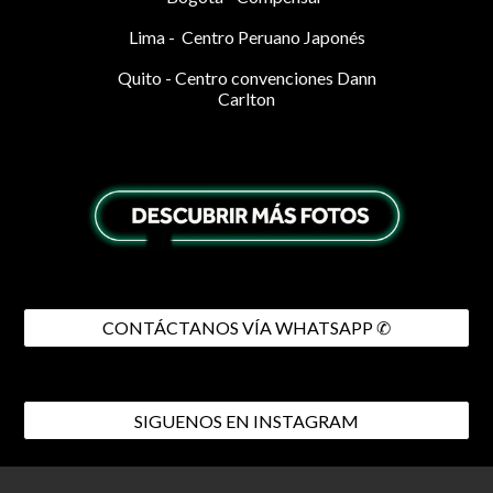
Lima - Centro Peruano Japonés
Quito - Centro convenciones Dann
Carlton
CONTÁCTANOS VÍA WHATSAPP ✆
SIGUENOS EN INSTAGRAM