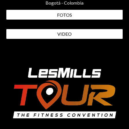
Bogotá - Colombia
FOTOS
VIDEO