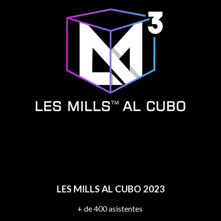
LES MILLS AL CUBO 2023
+ de 400 asistentes