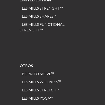
LES MILLS STRENGHT
™
LES MILLS SHAPES
™
LES MILLS FUNCTIONAL
STRENGHT™
OTROS
BORN TO MOVE™
LES MILLS WELLNESS™
LES MILLS STRETCH™
LES MILLS
YOGA
™