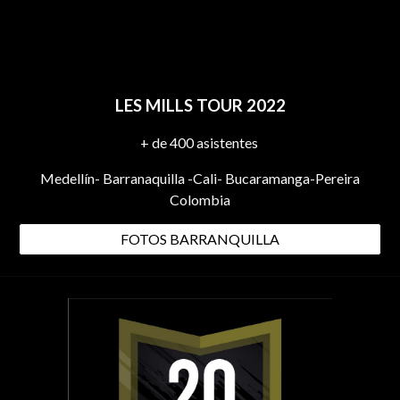
LES MILLS TOUR 2022
+ de 400 asistentes
Medellín- Barranaquilla -Cali- Bucaramanga-Pereira
Colombia
FOTOS BARRANQUILLA