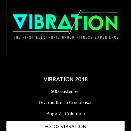
VIBRATION 2018
300 asistentes
Gran auditorio Compensar
Bogotá - Colombia
FOTOS VIBRATION