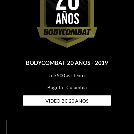
BODYCOMBAT 20 AÑOS - 2019
+de 500 asistentes
Bogotá - Colombia
VIDEO BC 20 AÑOS