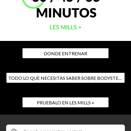
DONDE ENTRENAR
TODO LO QUE NECESITAS SABER SOBRE BODYSTEP™
PRUEBALO EN LES MILLS +