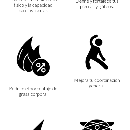
Define y fortalece tus
físico y la capacidad
piernas y glúteos.
cardiovascular.
Mejora tu coordinación
general.
Reduce el porcentaje de
grasa corporal