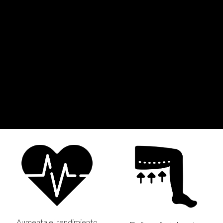
BENEFICIOS
Aumenta el rendimiento