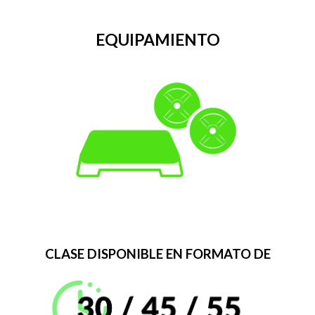
EQUIPAMIENTO
CLASE DISPONIBLE EN FORMATO DE