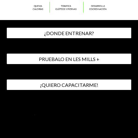
¿DONDE ENTRENAR?
PRUEBALO EN LES MILLS +
¡QUIERO CAPACITARME!