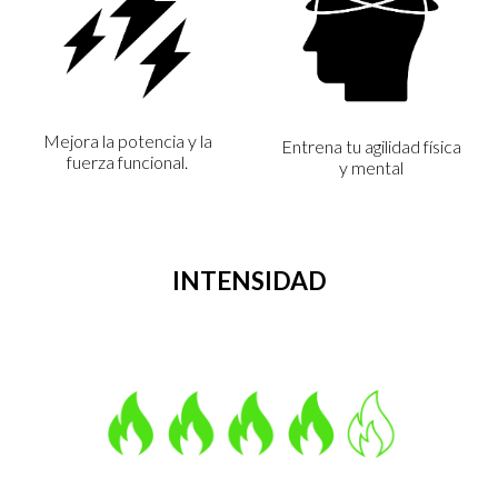
Mejora la potencia y la
Entrena tu agilidad física
fuerza funcional.
y mental
INTENSIDAD