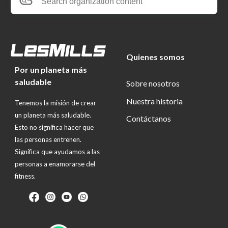
Search organization content
Quienes somos
Por un planeta más
saludable
Sobre nosotros
Nuestra historia
Tenemos la misión de crear
un planeta más saludable.
Contáctanos
Esto no significa hacer que
las personas entrenen.
Significa que ayudamos a las
personas a enamorarse del
fitness.