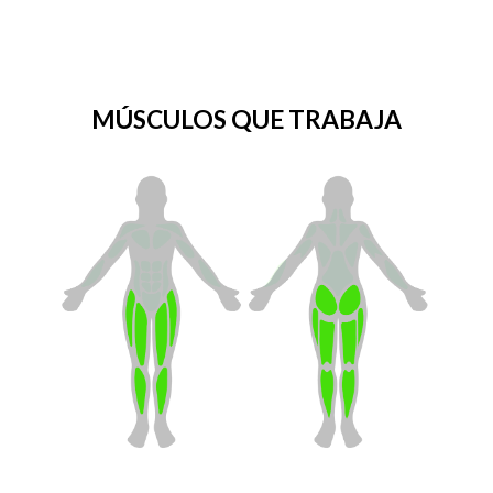
MÚSCULOS QUE TRABAJA